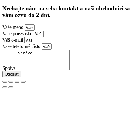
Nechajte nám na seba kontakt a naši obchodníci sa
vám ozvú do 2 dní.
Vaše meno
Vaše priezvisko
Váš e-mail
Vaše telefonné číslo
Správa
Odoslať