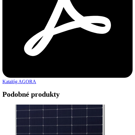
Katalóg AGORA
Podobné produkty