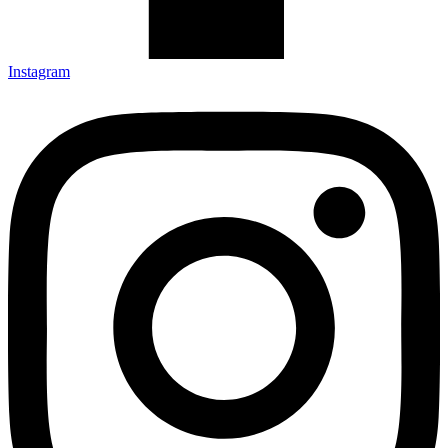
Instagram