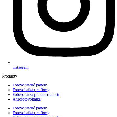
instagram
Produkty
Fotovoltaické panely
Fotovoltaika pre firmy
Fotovoltaika pre domácnosti
Agrofotovoltaika
Fotovoltaické panely
Fotovoltaika pre firmy