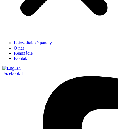
Fotovoltaické panely
O nás
Realizácie
Kontakt
Facebook-f