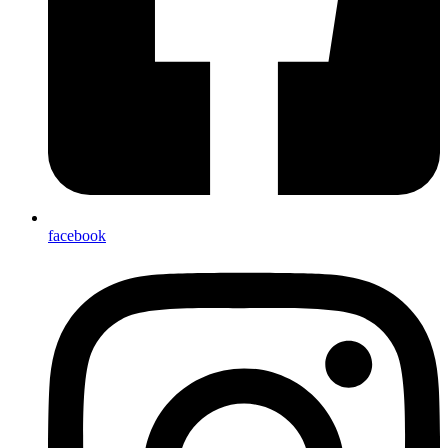
facebook