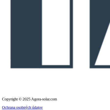
Copyright © 2025 Agora-solar.com
Ochrana osobných údajov