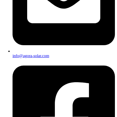
info@agora-solar.com