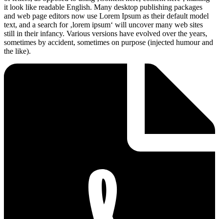
it look like readable English. Many desktop publishing packages
and web page editors now use Lorem Ipsum as their default model
text, and a search for ‚lorem ipsum‘ will uncover many web sites
still in their infancy. Various versions have evolved over the years,
sometimes by accident, sometimes on purpose (injected humour and
the like).